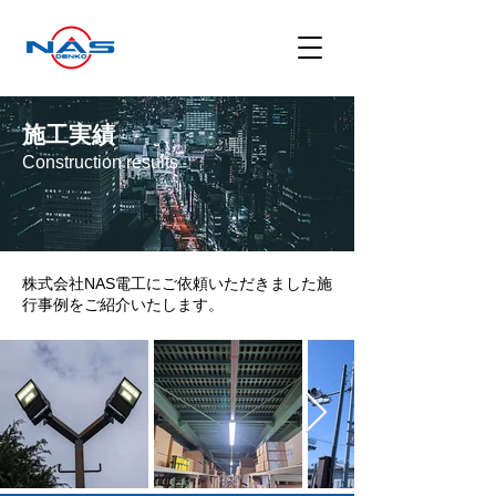
施工実績
Construction results
株式会社NAS電工にご依頼いただきました施
行事例をご紹介いたします。